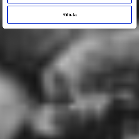
Rifiuta