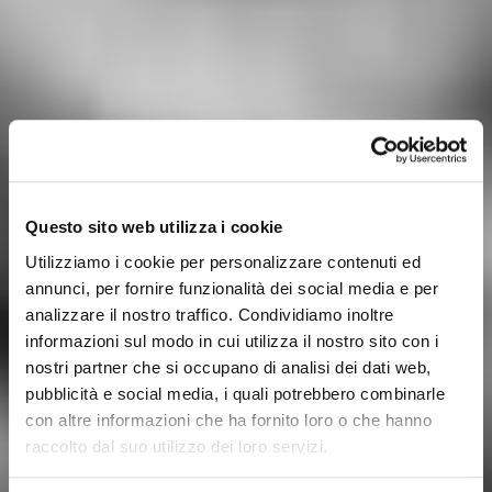
Questo sito web utilizza i cookie
Utilizziamo i cookie per personalizzare contenuti ed
annunci, per fornire funzionalità dei social media e per
analizzare il nostro traffico. Condividiamo inoltre
informazioni sul modo in cui utilizza il nostro sito con i
nostri partner che si occupano di analisi dei dati web,
pubblicità e social media, i quali potrebbero combinarle
con altre informazioni che ha fornito loro o che hanno
raccolto dal suo utilizzo dei loro servizi.