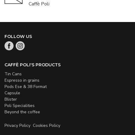
Caffè Poli
FOLLOW US
CAFFÈ POLI'S PRODUCTS
Tin Cans
Espresso in grains
Pods Ese & 38 Format
Capsule
Blister
Poli Specialities
Beyond the coffee
Privacy Policy
Cookies Policy