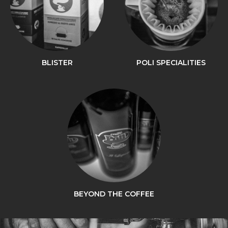
BLISTER
POLI SPECIALITIES
BEYOND THE COFFEE