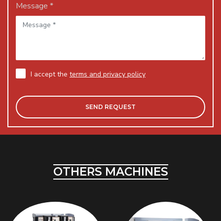
Message *
I accept the
terms and privacy policy
OTHERS MACHINES