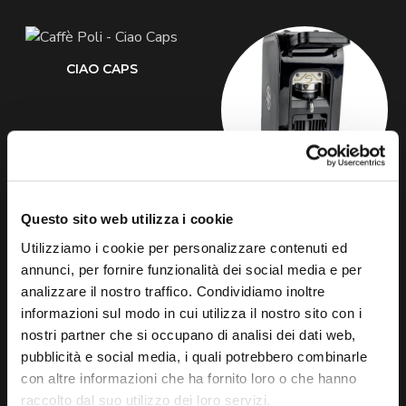
CIAO CAPS
CIAO PODS
Questo sito web utilizza i cookie
Utilizziamo i cookie per personalizzare contenuti ed
annunci, per fornire funzionalità dei social media e per
analizzare il nostro traffico. Condividiamo inoltre
informazioni sul modo in cui utilizza il nostro sito con i
nostri partner che si occupano di analisi dei dati web,
pubblicità e social media, i quali potrebbero combinarle
con altre informazioni che ha fornito loro o che hanno
raccolto dal suo utilizzo dei loro servizi.