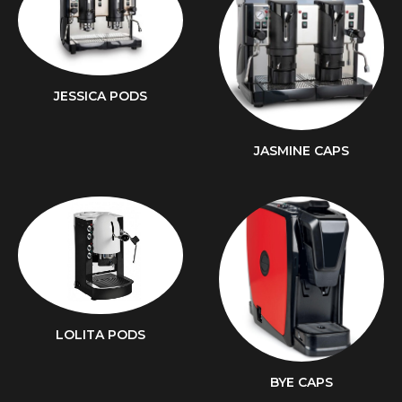
JESSICA PODS
JASMINE CAPS
LOLITA PODS
BYE CAPS