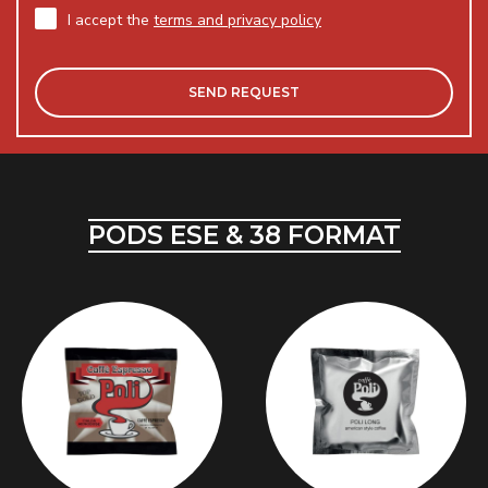
I accept the
terms and privacy policy
PODS ESE & 38 FORMAT