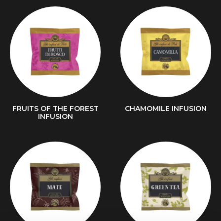
FRUITS OF THE FOREST
CHAMOMILE INFUSION
INFUSION