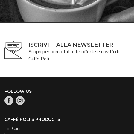
ISCRIVITI ALLA NEWSLETTER
Scopri per primo tutte le offerte e novità di
Caffè Poli
FOLLOW US
CAFFÈ POLI'S PRODUCTS
Tin Cans