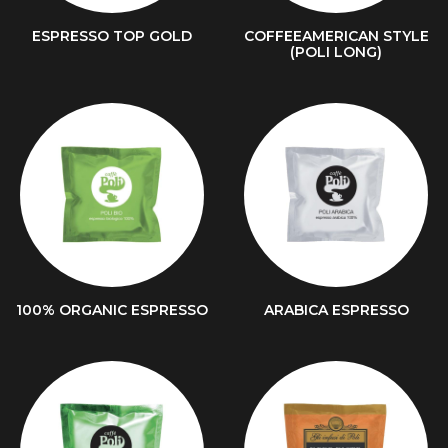
ESPRESSO TOP GOLD
COFFEEAMERICAN STYLE
(POLI LONG)
100% ORGANIC ESPRESSO
ARABICA ESPRESSO