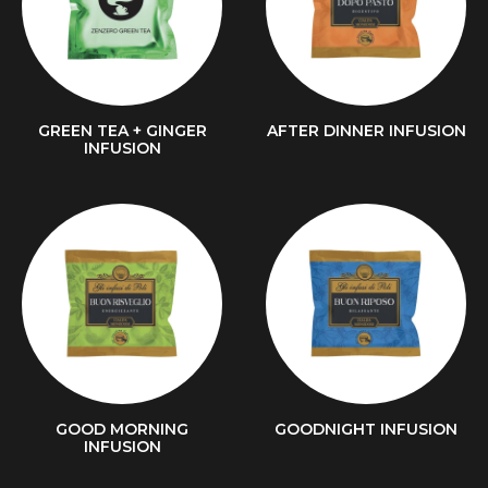
GREEN TEA + GINGER
AFTER DINNER INFUSION
INFUSION
GOOD MORNING
GOODNIGHT INFUSION
INFUSION