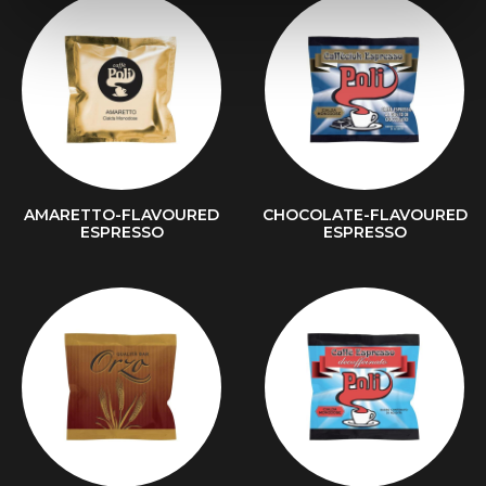
AMARETTO-FLAVOURED
CHOCOLATE-FLAVOURED
ESPRESSO
ESPRESSO