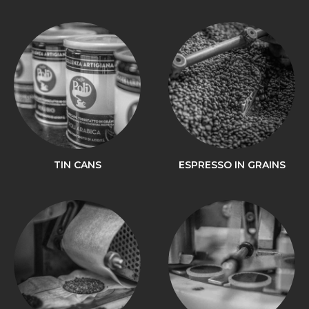
TIN CANS
ESPRESSO IN GRAINS