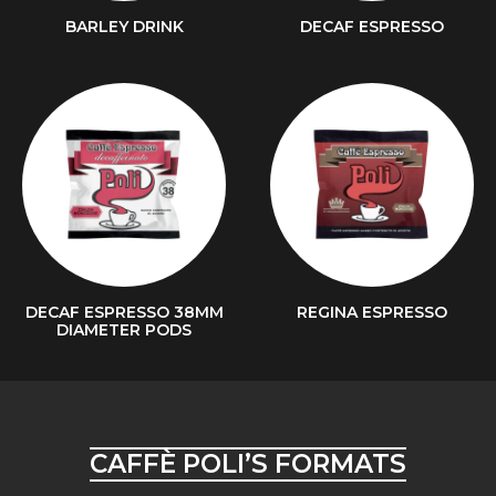
BARLEY DRINK
DECAF ESPRESSO
DECAF ESPRESSO 38MM
REGINA ESPRESSO
DIAMETER PODS
CAFFÈ POLI’S FORMATS