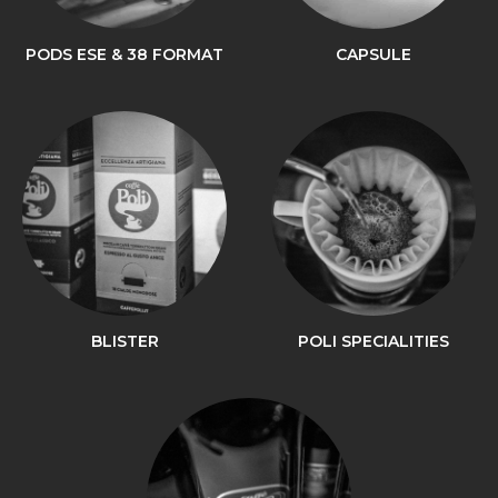
PODS ESE & 38 FORMAT
CAPSULE
BLISTER
POLI SPECIALITIES