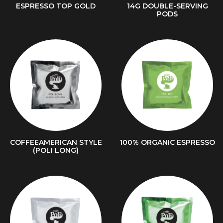
ESPRESSO TOP GOLD
14G DOUBLE-SERVING
PODS
COFFEEAMERICAN STYLE
100% ORGANIC ESPRESSO
(POLI LONG)