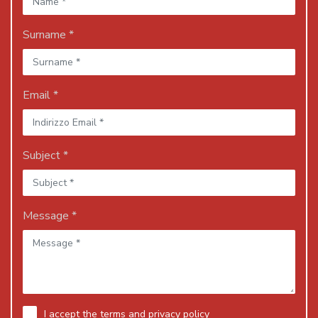
Surname *
Email *
Subject *
Message *
I accept the
terms and privacy policy