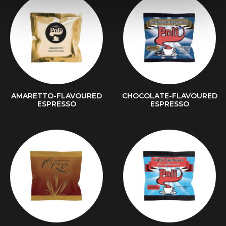
AMARETTO-FLAVOURED
CHOCOLATE-FLAVOURED
ESPRESSO
ESPRESSO