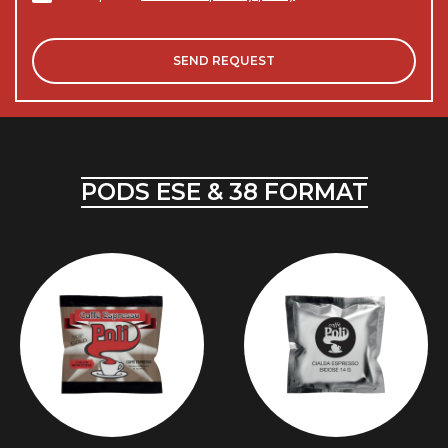
PODS ESE & 38 FORMAT