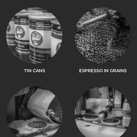
TIN CANS
ESPRESSO IN GRAINS