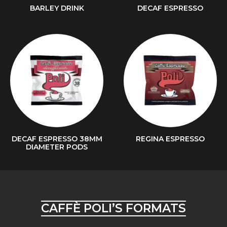
BARLEY DRINK
DECAF ESPRESSO
DECAF ESPRESSO 38MM
REGINA ESPRESSO
DIAMETER PODS
CAFFÈ POLI’S FORMATS