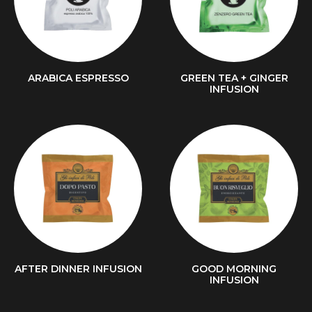
ARABICA ESPRESSO
GREEN TEA + GINGER
INFUSION
AFTER DINNER INFUSION
GOOD MORNING
INFUSION