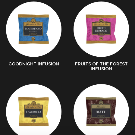
GOODNIGHT INFUSION
FRUITS OF THE FOREST
INFUSION