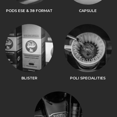
PODS ESE & 38 FORMAT
CAPSULE
BLISTER
POLI SPECIALITIES