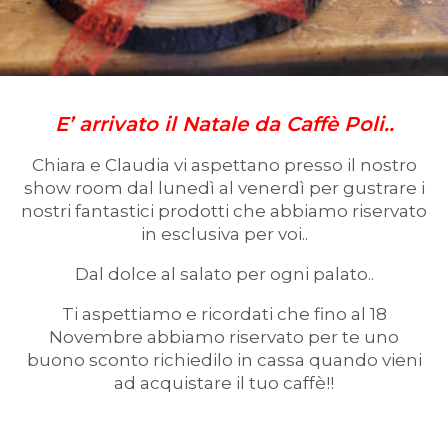
E’ arrivato il Natale da Caffè Poli..
Chiara e Claudia vi aspettano presso il nostro
show room dal lunedì al venerdì per gustrare i
nostri fantastici prodotti che abbiamo riservato
in esclusiva per voi..
Dal dolce al salato per ogni palato..
Ti aspettiamo e ricordati che fino al 18
Novembre abbiamo riservato per te uno
buono sconto richiedilo in cassa quando vieni
ad acquistare il tuo caffè!!