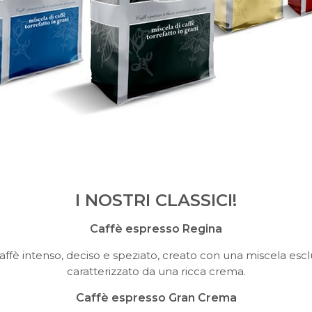
I NOSTRI CLASSICI!
Caffè espresso Regina
affè intenso, deciso e speziato, creato con una miscela escl
caratterizzato da una ricca crema.
Caffè espresso Gran Crema