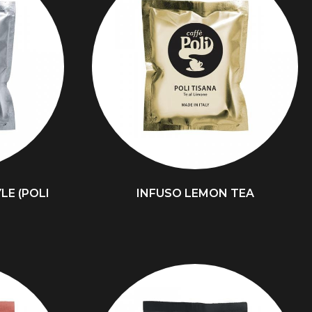
LE (POLI
INFUSO LEMON TEA