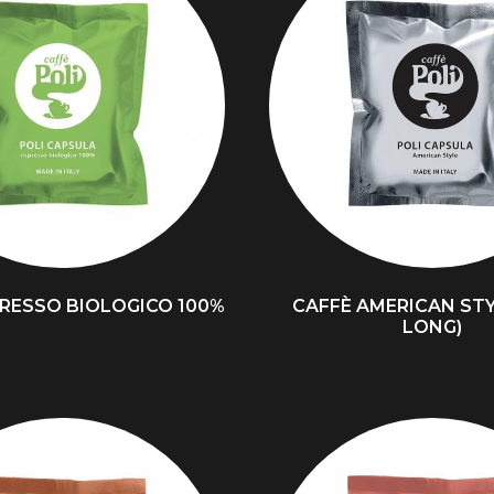
PRESSO BIOLOGICO 100%
CAFFÈ AMERICAN STY
LONG)