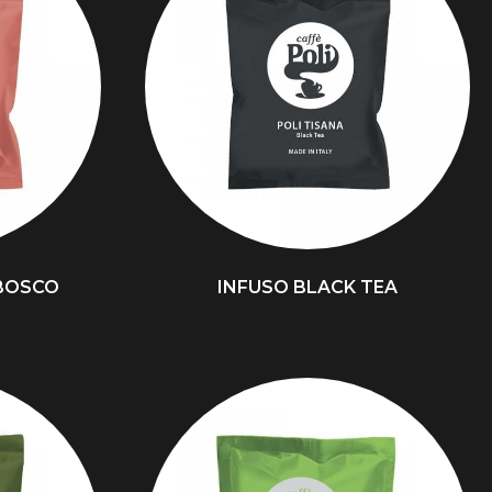
 BOSCO
INFUSO BLACK TEA