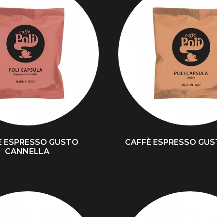
È ESPRESSO GUSTO
CAFFÈ ESPRESSO GUS
CANNELLA