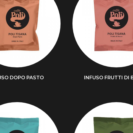
USO DOPO PASTO
INFUSO FRUTTI DI