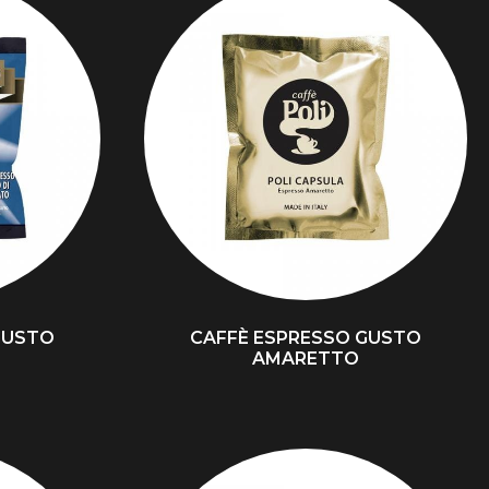
GUSTO
CAFFÈ ESPRESSO GUSTO
O
AMARETTO