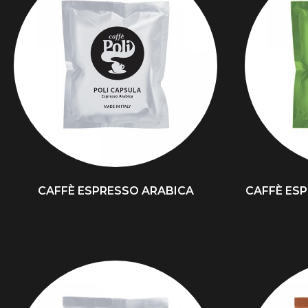
CAFFÈ ESPRESSO ARABICA
CAFFÈ ES