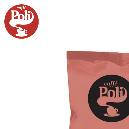
PRODOTTI
MACCHINE
ACCESSOR