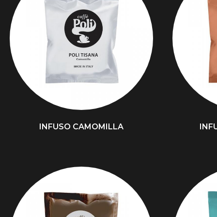
INFUSO CAMOMILLA
INF