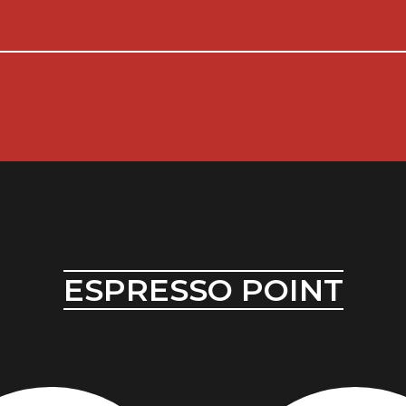
ESPRESSO POINT