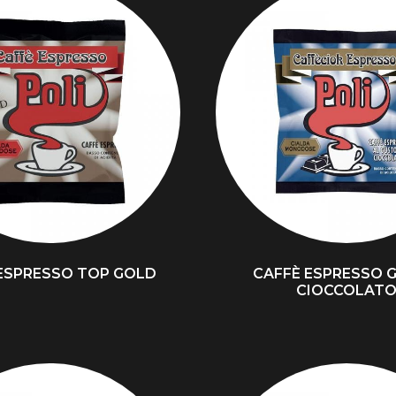
ESPRESSO TOP GOLD
CAFFÈ ESPRESSO 
CIOCCOLAT