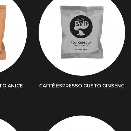
TO ANICE
CAFFÈ ESPRESSO GUSTO GINSENG