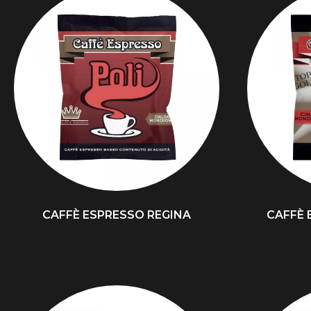
CAFFÈ ESPRESSO REGINA
CAFFÈ 