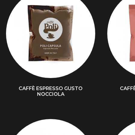
CAFFÈ ESPRESSO GUSTO
CAFF
NOCCIOLA