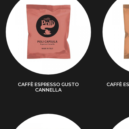
CAFFÈ ESPRESSO GUSTO
CAFFÈ E
CANNELLA