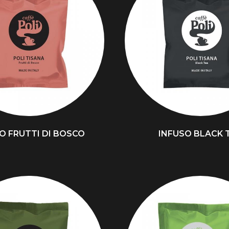
O FRUTTI DI BOSCO
INFUSO BLACK 