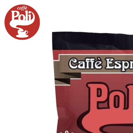
PRODOTTI
MACCHINE
ACCESSOR