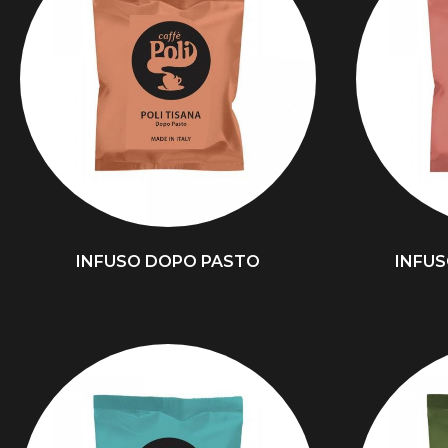
INFUSO DOPO PASTO
INFUS