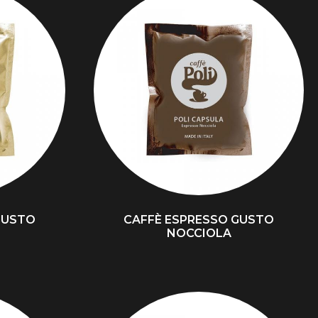
GUSTO
CAFFÈ ESPRESSO GUSTO
NOCCIOLA