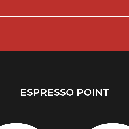
ESPRESSO POINT