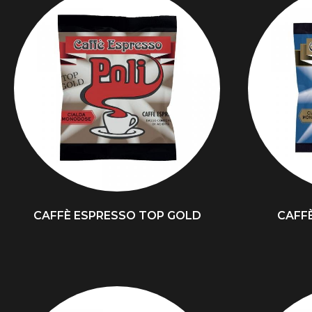
CAFFÈ ESPRESSO TOP GOLD
CAFF