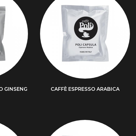
O GINSENG
CAFFÈ ESPRESSO ARABICA