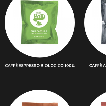
CAFFÈ ESPRESSO BIOLOGICO 100%
CAFFÈ A