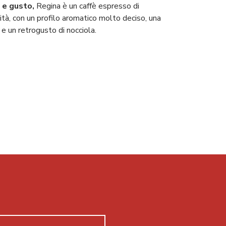
i e gusto,
Regina è un caffè espresso di
ità, con un profilo aromatico molto deciso, una
e un retrogusto di nocciola.