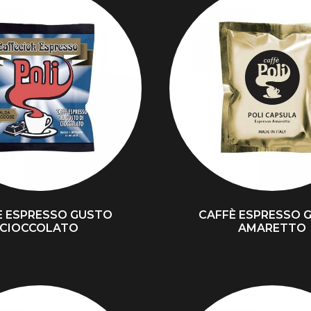
È ESPRESSO GUSTO
CAFFÈ ESPRESSO 
CIOCCOLATO
AMARETTO