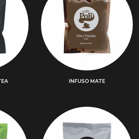
TEA
INFUSO MATE