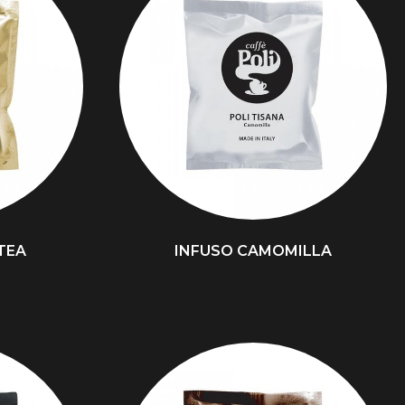
TEA
INFUSO CAMOMILLA