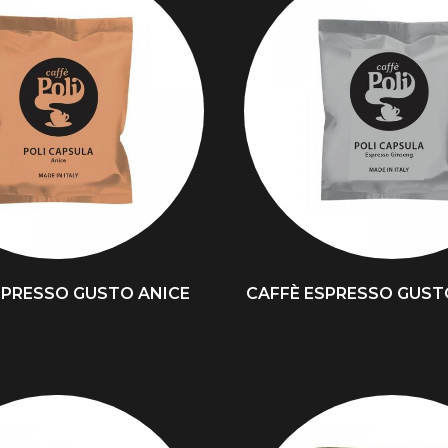
SPRESSO GUSTO ANICE
CAFFÈ ESPRESSO GUST