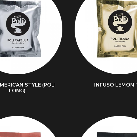
MERICAN STYLE (POLI
INFUSO LEMON 
LONG)