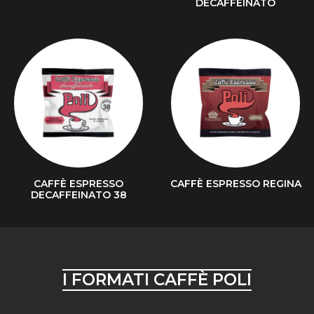
DECAFFEINATO
CAFFÈ ESPRESSO
CAFFÈ ESPRESSO REGINA
DECAFFEINATO 38
I FORMATI CAFFÈ POLI