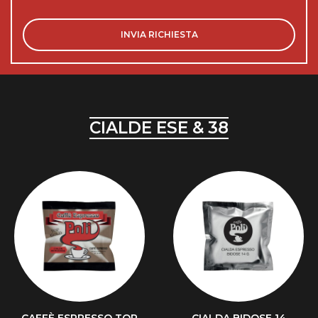
CIALDE ESE & 38