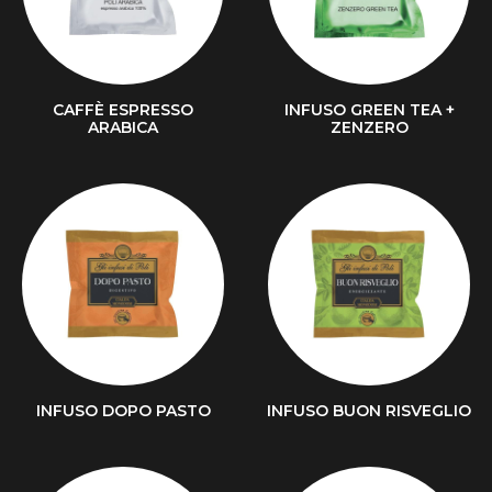
CAFFÈ ESPRESSO
INFUSO GREEN TEA +
ARABICA
ZENZERO
INFUSO DOPO PASTO
INFUSO BUON RISVEGLIO