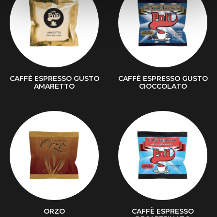
CAFFÈ ESPRESSO GUSTO
CAFFÈ ESPRESSO GUSTO
AMARETTO
CIOCCOLATO
ORZO
CAFFÈ ESPRESSO