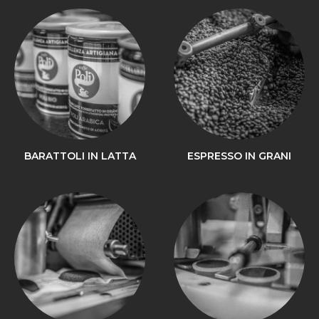
BARATTOLI IN LATTA
ESPRESSO IN GRANI