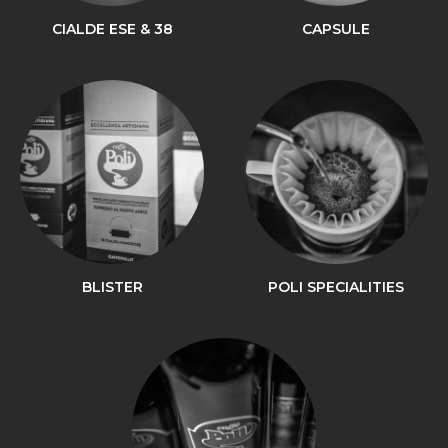
CIALDE ESE & 38
CAPSULE
BLISTER
POLI SPECIALITIES