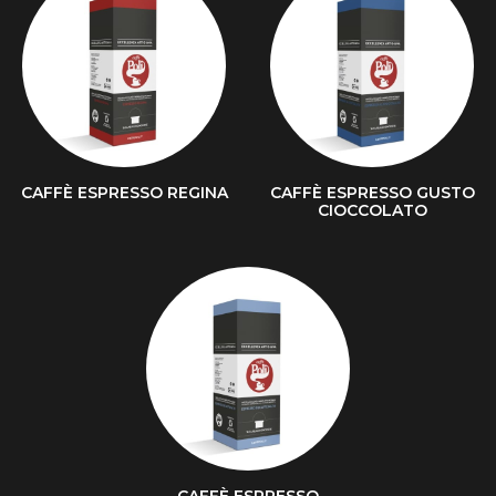
CAFFÈ ESPRESSO REGINA
CAFFÈ ESPRESSO GUSTO
CIOCCOLATO