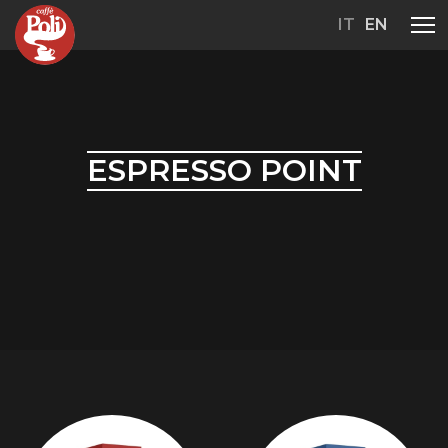
IT
EN
ESPRESSO POINT