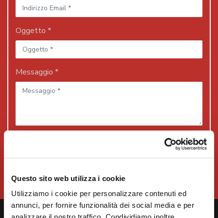
Oggetto *
Messaggio *
Accetto i
termini e la privacy policy
Questo sito web utilizza i cookie
Utilizziamo i cookie per personalizzare contenuti ed
annunci, per fornire funzionalità dei social media e per
analizzare il nostro traffico. Condividiamo inoltre