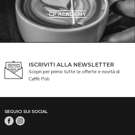
CP ACADEMY
ISCRIVITI ALLA NEWSLETTER
Scopri per primo tutte le offerte e novità di
Caffè Poli
SEGUICI SUI SOCIAL