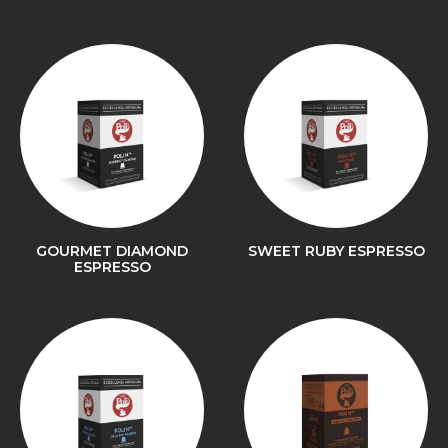
GOURMET DIAMOND
SWEET RUBY ESPRESSO
ESPRESSO