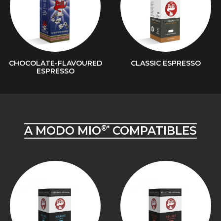
CHOCOLATE-FLAVOURED
CLASSIC ESPRESSO
ESPRESSO
A MODO MIO
COMPATIBLES
®*