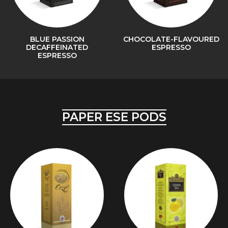
BLUE PASSION
CHOCOLATE-FLAVOURED
DECAFFEINATED
ESPRESSO
ESPRESSO
PAPER ESE PODS