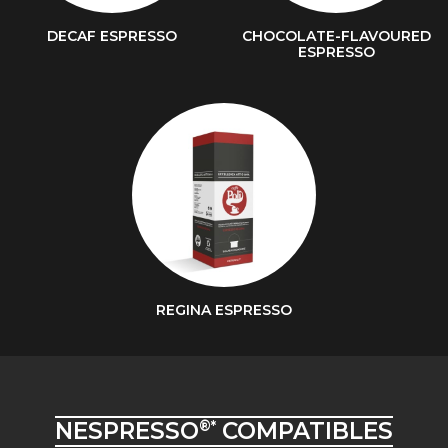
DECAF ESPRESSO
CHOCOLATE-FLAVOURED
ESPRESSO
REGINA ESPRESSO
NESPRESSO
COMPATIBLES
®*