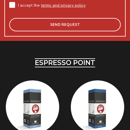
I accept the
terms and privacy policy
ESPRESSO POINT