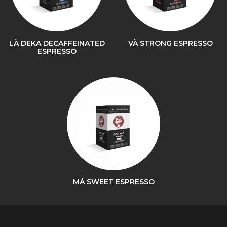
LÀ DEKA DECAFFEINATED
VÀ STRONG ESPRESSO
ESPRESSO
MÀ SWEET ESPRESSO