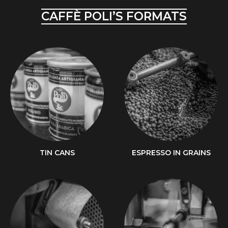
CAFFÈ POLI’S FORMATS
TIN CANS
ESPRESSO IN GRAINS