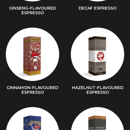
GINSENG-FLAVOURED
DECAF ESPRESSO
ESPRESSO
CINNAMON-FLAVOURED
HAZELNUT-FLAVOURED
ESPRESSO
ESPRESSO