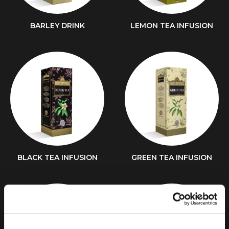
BARLEY DRINK
LEMON TEA INFUSION
BLACK TEA INFUSION
GREEN TEA INFUSION